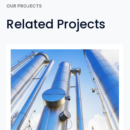
OUR PROJECTS
Related Projects