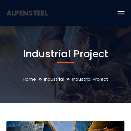
ALPENSTEEL
Industrial Project
Home
Industrial
Industrial Project