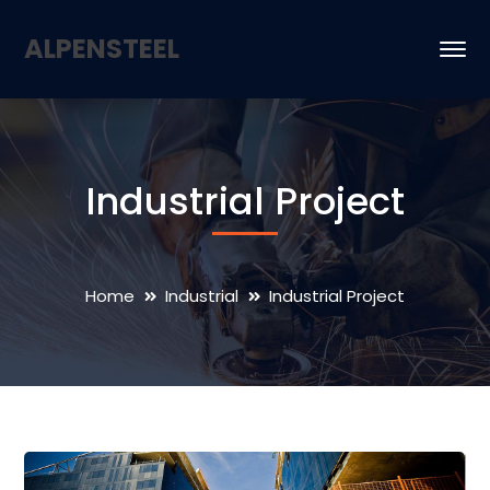
ALPENSTEEL
Industrial Project
Home
Industrial
Industrial Project