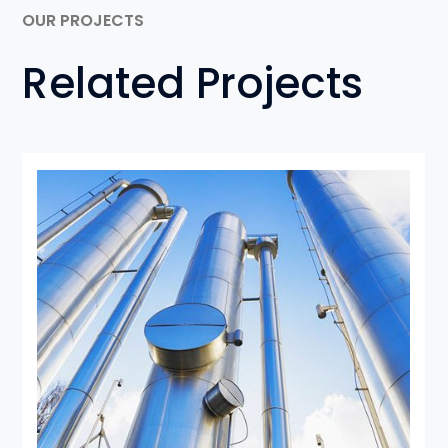
OUR PROJECTS
Related Projects