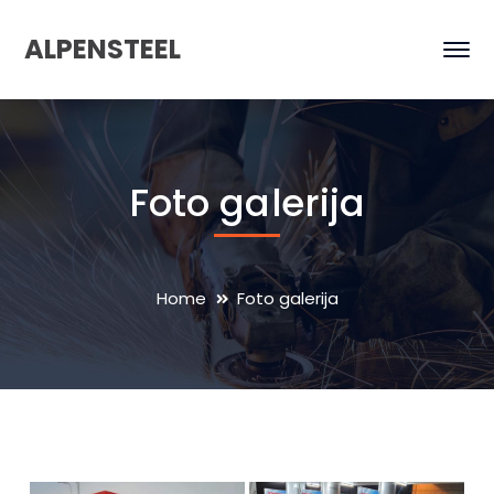
ALPENSTEEL
Foto galerija
Home
Foto galerija