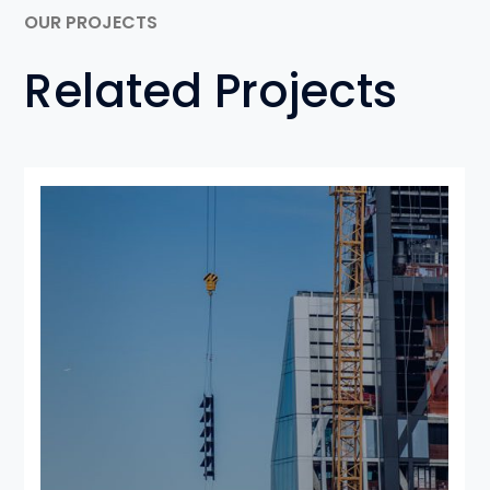
OUR PROJECTS
Related Projects