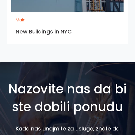
Main
New Buildings in NYC
Nazovite nas da bi
ste dobili ponudu
Kada nas unajmite za usluge, znate da