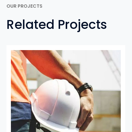
OUR PROJECTS
Related Projects