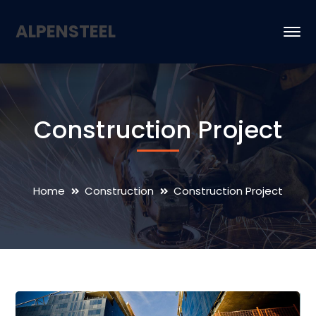
ALPENSTEEL
Construction Project
Home
Construction
Construction Project