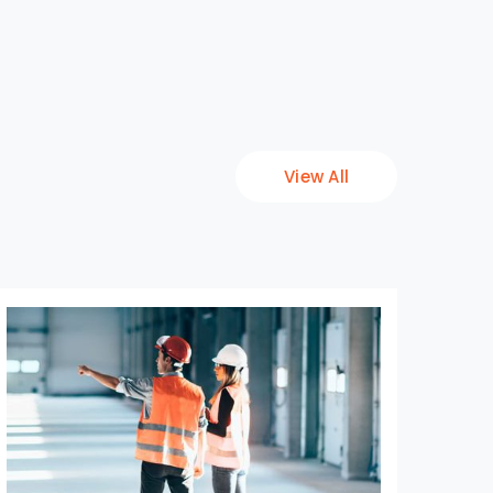
View All