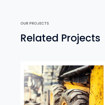
OUR PROJECTS
Related Projects