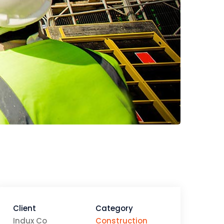
Client
Category
Indux Co
Construction