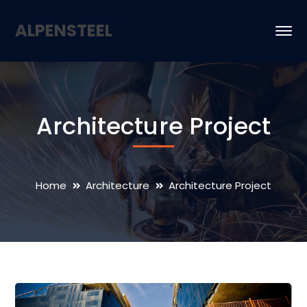
ALPENSTEEL
Architecture Project
Home
Architecture
Architecture Project