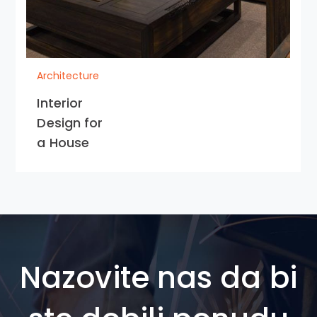
Architecture
Interior
Design for
a House
Nazovite nas da bi