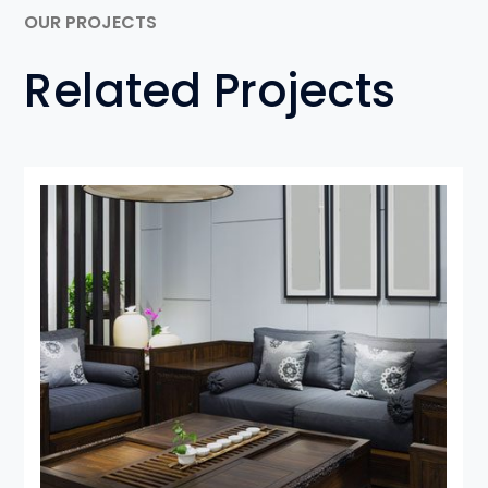
OUR PROJECTS
Related Projects