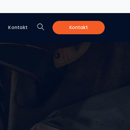
a
Kontakt
Kontakt