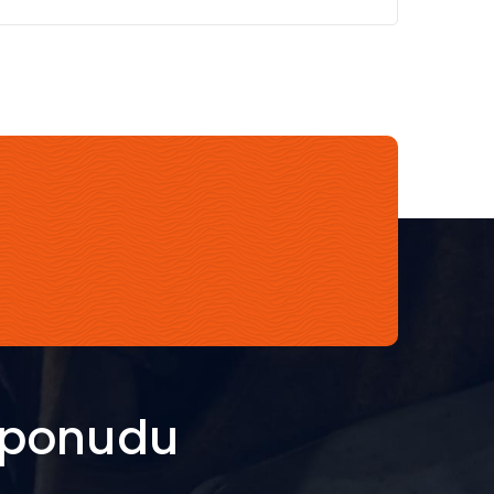
i ponudu