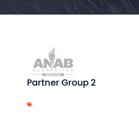
Partner Group 2