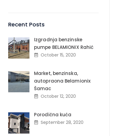
Recent Posts
Izgradnja benzinske
pumpe BELAMIONIX Rahić
October 15, 2020
Market, benzinska,
autopraona Belamionix
Šamac
October 12, 2020
Porodična kuća
September 28, 2020